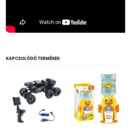
KAPCSOLÓDÓ TERMÉKEK