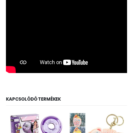
KAPCSOLÓDÓ TERMÉKEK