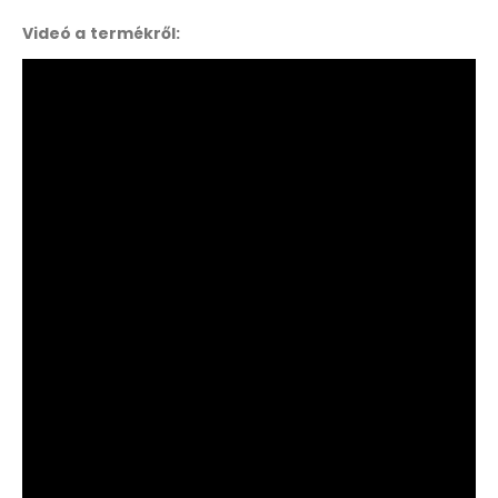
Videó a termékről: