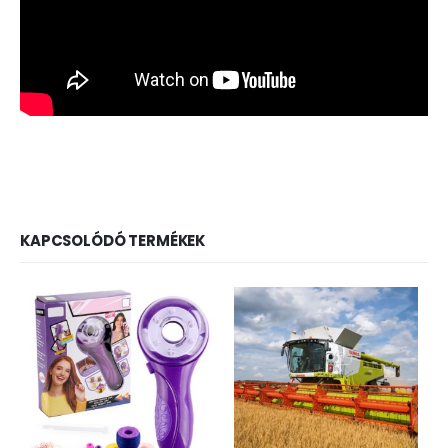
KAPCSOLÓDÓ TERMÉKEK