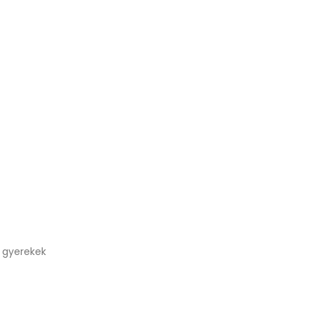
a gyerekek