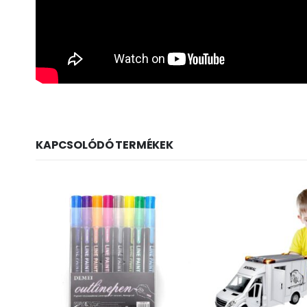
KAPCSOLÓDÓ TERMÉKEK