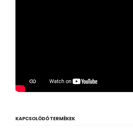
KAPCSOLÓDÓ TERMÉKEK