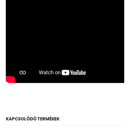
KAPCSOLÓDÓ TERMÉKEK