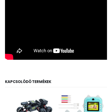
KAPCSOLÓDÓ TERMÉKEK