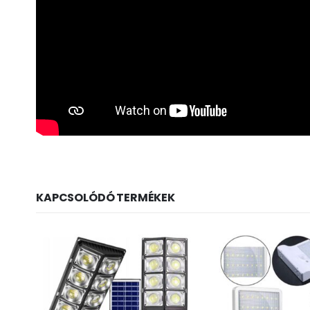
KAPCSOLÓDÓ TERMÉKEK