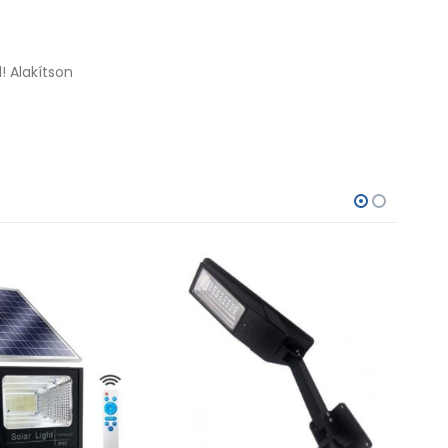
! Alakítson