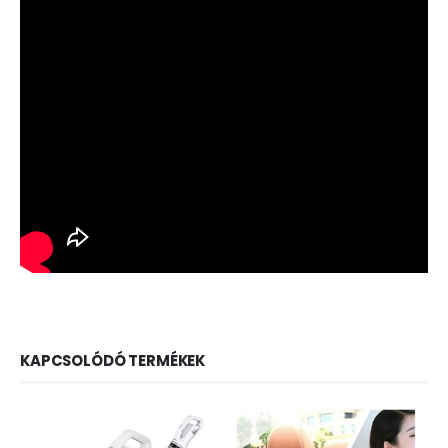
KAPCSOLÓDÓ TERMÉKEK