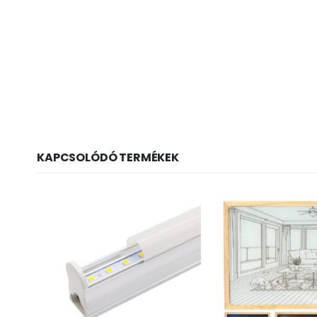
KAPCSOLÓDÓ TERMÉKEK