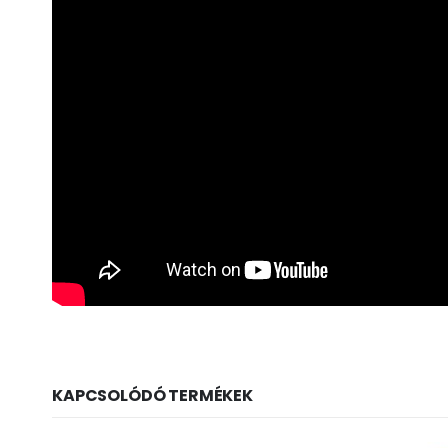
KAPCSOLÓDÓ TERMÉKEK