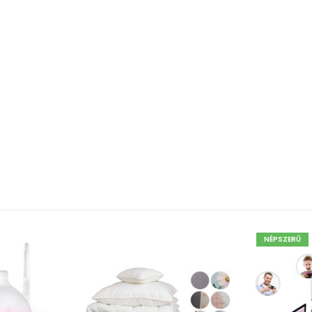
NÉPSZERŰ