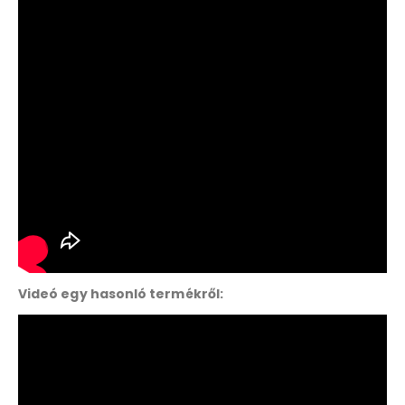
Videó egy hasonló termékről: